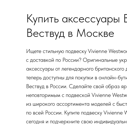
Купить аксессуары 
Вествуд в Москве
Ищете стильную подвеску Vivienne Westwo
с доставкой по России? Оригинальные ук
аксессуары от легендарного британского
теперь доступны для покупки в онлайн-бут
Вествуд в России. Сделайте свой образ я
неповторимым с подвеской Vivienne West
из широкого ассортимента моделей с быс
по всей России. Купите подвеску Vivienne
сегодня и подчеркните свою индивидуальн