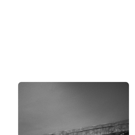
Сумки