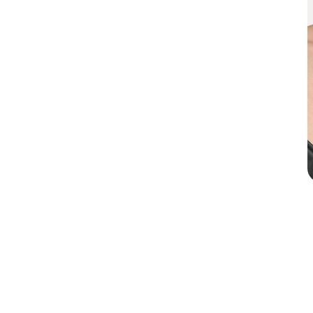
Кольца