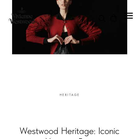
HERITAGE
Westwood Heritage: Iconic