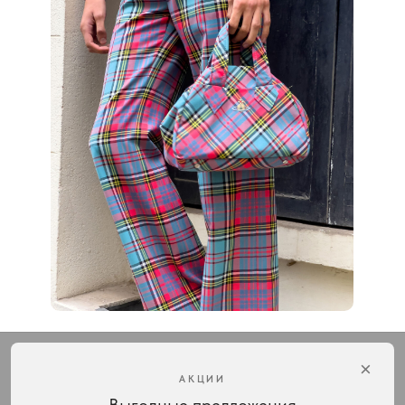
×
АКЦИИ