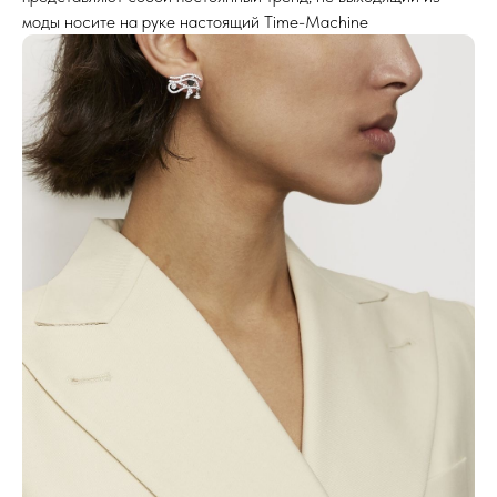
моды носите на руке настоящий Time-Machine