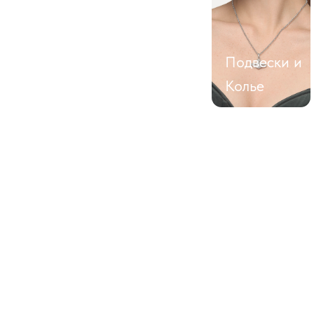
Сумки
Часы
Кольца