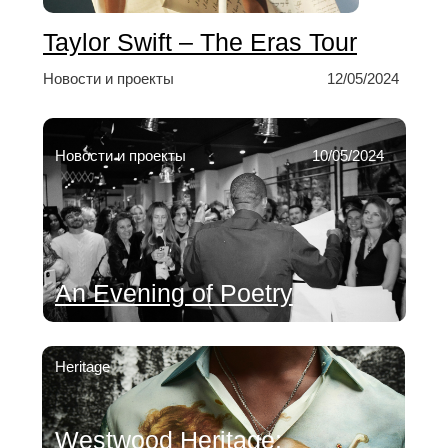
Taylor Swift – The Eras Tour
Новости и проекты
12/05/2024
Новости и проекты
10/05/2024
An Evening of Poetry
Heritage
Westwood Heritage: