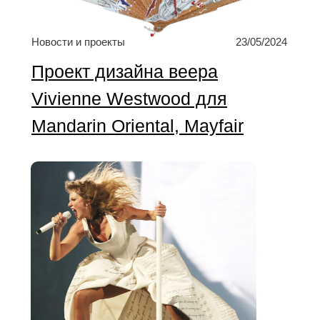
Новости и проекты
23/05/2024
Проект дизайна веера
Vivienne Westwood для
Mandarin Oriental, Mayfair