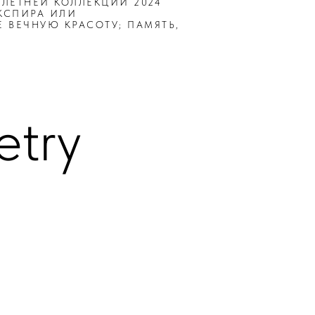
-ЛЕТНЕЙ КОЛЛЕКЦИИ 2024
КСПИРА ИЛИ
 ВЕЧНУЮ КРАСОТУ; ПАМЯТЬ,
etry