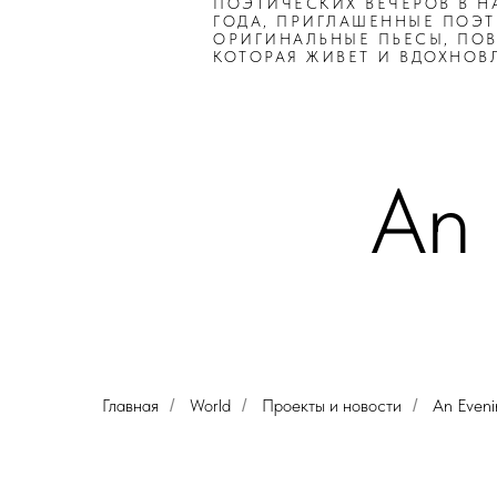
ПОЭТИЧЕСКИХ ВЕЧЕРОВ В Н
ГОДА, ПРИГЛАШЕННЫЕ ПОЭ
ОРИГИНАЛЬНЫЕ ПЬЕСЫ, ПОВ
КОТОРАЯ ЖИВЕТ И ВДОХНОВЛ
An 
Главная
World
Проекты и новости
An Eveni
/
/
/