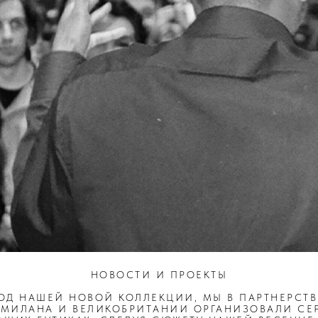
НОВОСТИ И ПРОЕКТЫ
ОД НАШЕЙ НОВОЙ КОЛЛЕКЦИИ, МЫ В ПАРТНЕРСТ
 МИЛАНА И ВЕЛИКОБРИТАНИИ ОРГАНИЗОВАЛИ СЕ