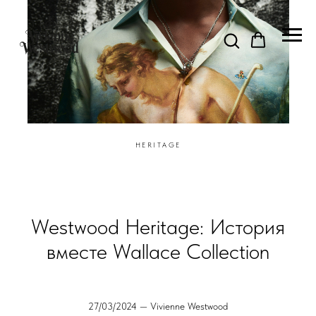
HERITAGE
Westwood Heritage: История
вместе Wallace Collection
27/03/2024 — Vivienne Westwood