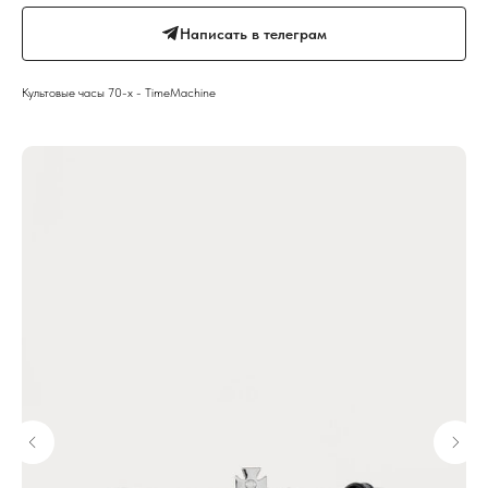
Написать в телеграм
Культовые часы 70-х - TimeMachine