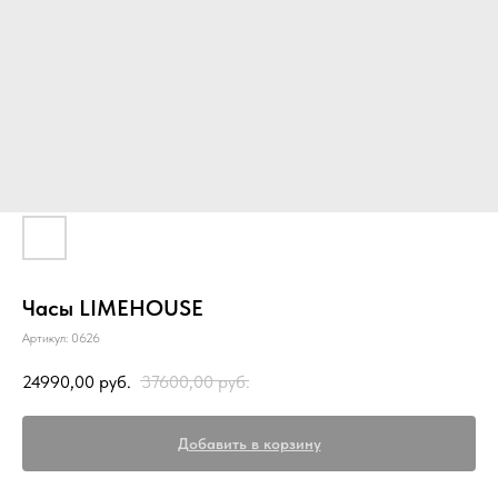
Часы LIMEHOUSE
Артикул:
0626
24990,00
руб.
37600,00
руб.
Добавить в корзину