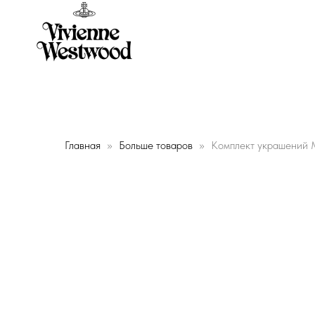
Главная
Больше товаров
Комплект украшений 