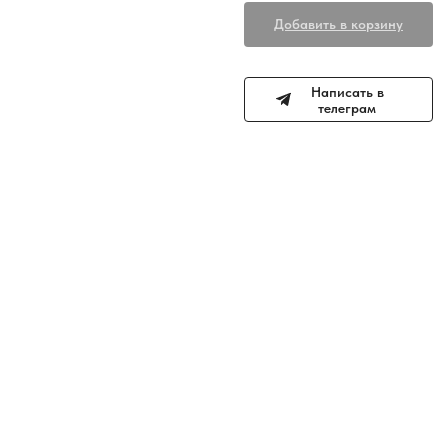
Добавить в корзину
Написать в
телеграм