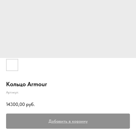
Кольцо Armour
Артикул:
14300,00
руб.
Добавить в корзину