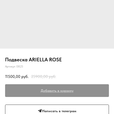
Подвеска ARIELLA ROSE
Артикул:
0825
11500,00
руб.
25900,00
руб.
Добавить в корзину
Написать в телеграм