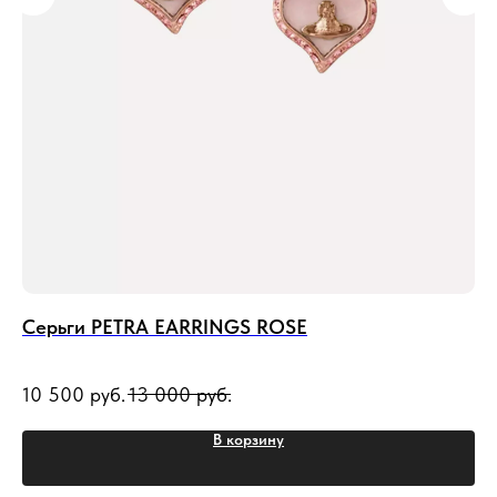
Серьги PETRA EARRINGS ROSE
10 500
руб.
13 000
руб.
В корзину