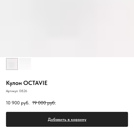
Кулон OCTAVIE
Артикул:
0826
10 900
руб.
19 000
руб.
Добавить в корзину