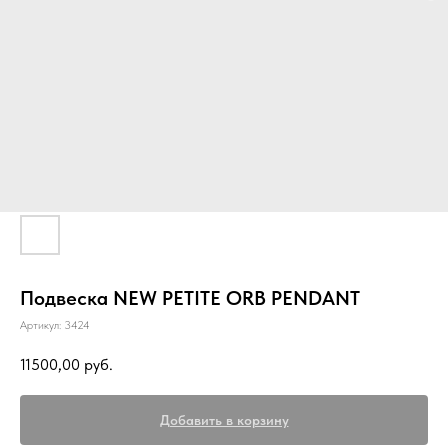
Подвеска NEW PETITE ORB PENDANT
Артикул:
3424
11500,00
руб.
Добавить в корзину