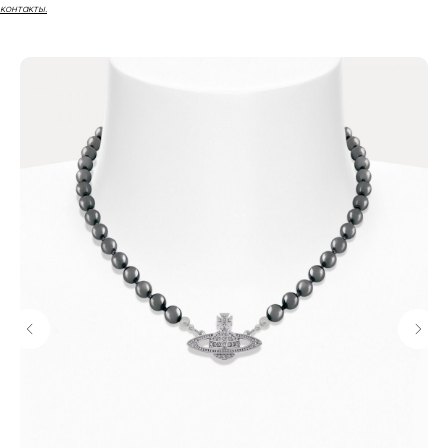
контакты.