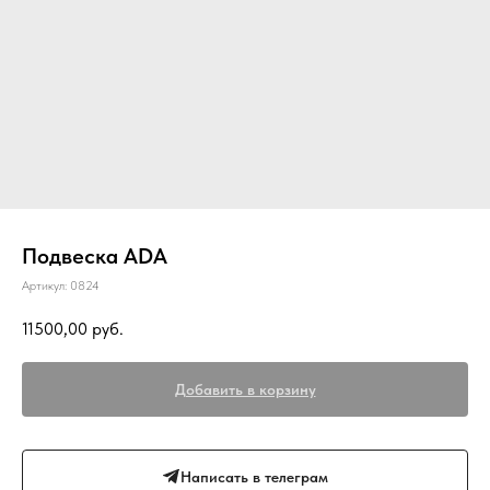
Подвеска ADA
Артикул:
0824
11500,00
руб.
Добавить в корзину
Написать в телеграм