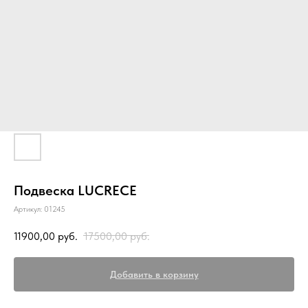
Подвеска LUCRECE
Артикул:
01245
11900,00
руб.
17500,00
руб.
Добавить в корзину