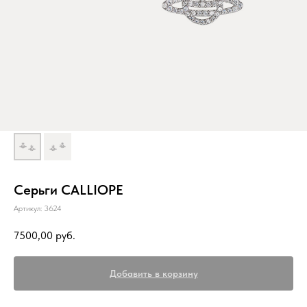
Серьги CALLIOPE
Артикул:
3624
7500,00
руб.
Добавить в корзину