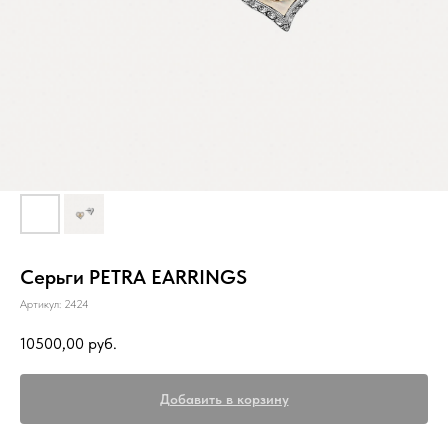
Серьги PETRA EARRINGS
Артикул:
2424
10500,00
руб.
Добавить в корзину