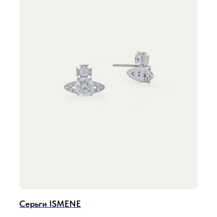
Серьги ISMENE