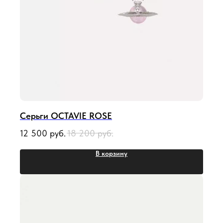
Серьги OCTAVIE ROSE
12 500
руб.
18 200
руб.
В корзину