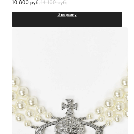
10 800
руб.
14 100
руб.
В корзину