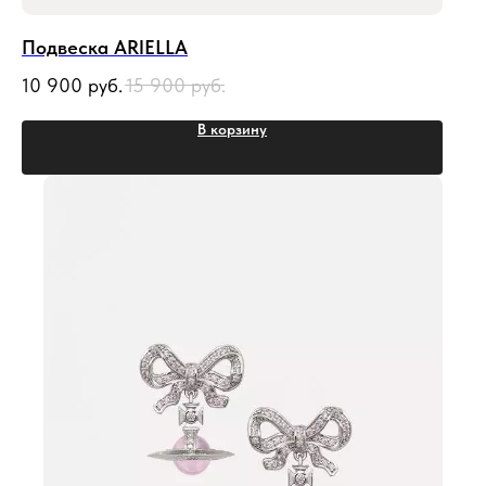
Подвеска ARIELLA
10 900
руб.
15 900
руб.
В корзину