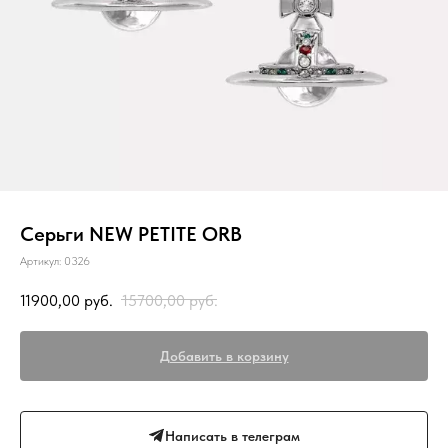
Серьги NEW PETITE ORB
Артикул:
0326
11900,00
руб.
15700,00
руб.
Добавить в корзину
Написать в телеграм