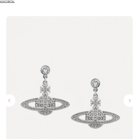
контакты.