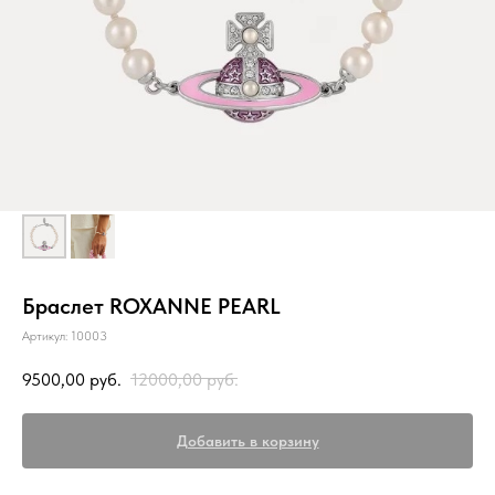
Браслет ROXANNE PEARL
Артикул:
10003
9500,00
руб.
12000,00
руб.
Добавить в корзину