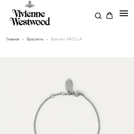
Главная
Браслеты
Браслет ARIELLA