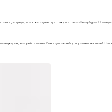
тавки до двери, а так же Яндекс доставку по Санкт-Петербургу. Примерн
 менеджером, который поможет Вам сделать выбор и уточнит наличие! Отпр