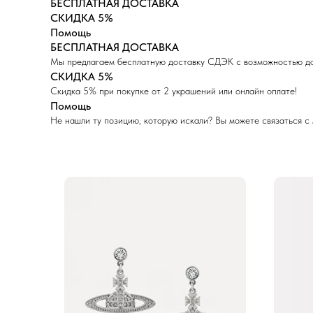
БЕСПЛАТНАЯ ДОСТАВКА
СКИДКА 5%
Помощь
БЕСПЛАТНАЯ ДОСТАВКА
Мы предлагаем бесплатную доставку СДЭК с возможностью дос
СКИДКА 5%
Скидка 5% при покупке от 2 украшений или онлайн оплате!
Помощь
Не нашли ту позицию, которую искали? Вы можете связаться с