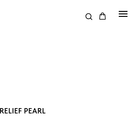
 RELIEF PEARL