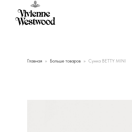
Главная
Больше товаров
Сумка BETTY MINI