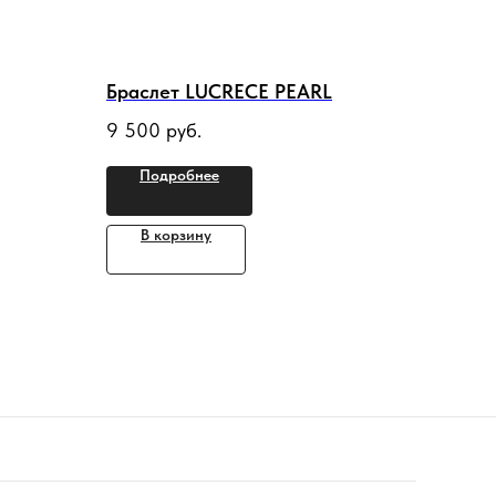
Браслет LUCRECE PEARL
9 500
руб.
Подробнее
В корзину