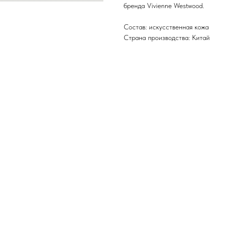
бренда Vivienne Westwood.
Состав: искусственная кожа
Страна производства: Китай